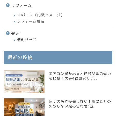
リフォーム
3Dパース（内装イメージ）
リフォーム商品
楽天
便利グッズ
最近の投稿
エアコン量販品番と住設品番の違い
を比較！大手4社最安モデル
照明の色で後悔しない！部屋ごとの
失敗しない組み合わせ4選