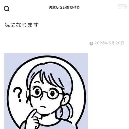
失敗しない部屋作り
気になります
2026年5月20日