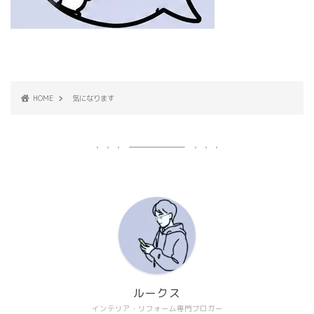
HOME
気になります
ルークス
インテリア・リフォーム専門ブロガー