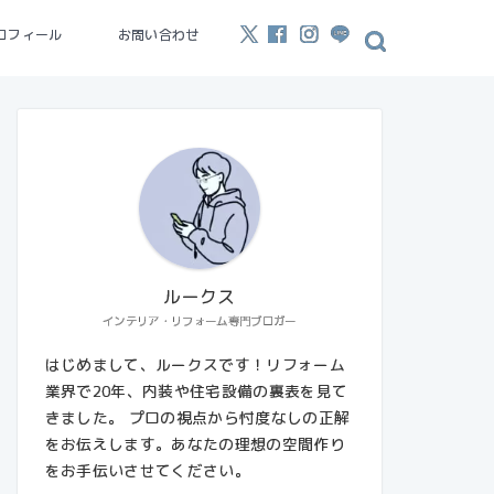
ロフィール
お問い合わせ
ルークス
インテリア・リフォーム専門ブロガー
はじめまして、ルークスです！リフォーム
業界で20年、内装や住宅設備の裏表を見て
きました。 プロの視点から忖度なしの正解
をお伝えします。あなたの理想の空間作り
をお手伝いさせてください。