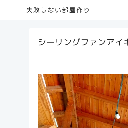
失敗しない部屋作り
シーリングファンアイ