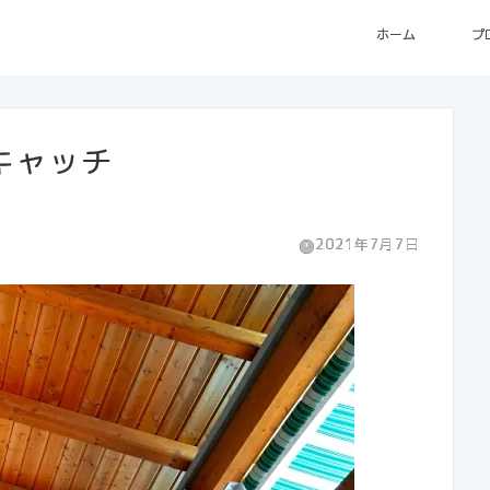
ホーム
プ
キャッチ
2021年7月7日