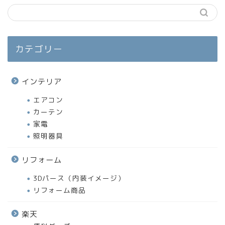
カテゴリー
インテリア
エアコン
カーテン
家電
照明器具
リフォーム
3Dパース（内装イメージ）
リフォーム商品
楽天