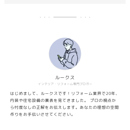
ルークス
インテリア・リフォーム専門ブロガー
はじめまして、ルークスです！リフォーム業界で20年、
内装や住宅設備の裏表を見てきました。 プロの視点か
ら忖度なしの正解をお伝えします。あなたの理想の空間
作りをお手伝いさせてください。