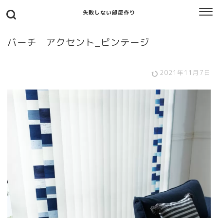
失敗しない部屋作り
バーチ アクセント_ビンテージ
2021年11月7日