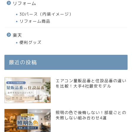
リフォーム
3Dパース（内装イメージ）
リフォーム商品
楽天
便利グッズ
最近の投稿
エアコン量販品番と住設品番の違い
を比較！大手4社最安モデル
照明の色で後悔しない！部屋ごとの
失敗しない組み合わせ4選