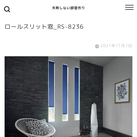
失敗しない部屋作り
ロールスリット窓_RS-8236
2021年11月7日