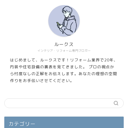
ルークス
インテリア・リフォーム専門ブロガー
はじめまして、ルークスです！リフォーム業界で20年、
内装や住宅設備の裏表を見てきました。 プロの視点か
ら忖度なしの正解をお伝えします。あなたの理想の空間
作りをお手伝いさせてください。
カテゴリー