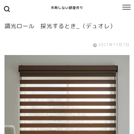
失敗しない部屋作り
調光ロール 採光するとき_（デュオレ）
2021年11月7日