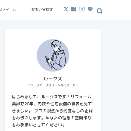
ロフィール
お問い合わせ
ルークス
インテリア・リフォーム専門ブロガー
はじめまして、ルークスです！リフォーム
業界で20年、内装や住宅設備の裏表を見て
きました。 プロの視点から忖度なしの正解
をお伝えします。あなたの理想の空間作り
をお手伝いさせてください。