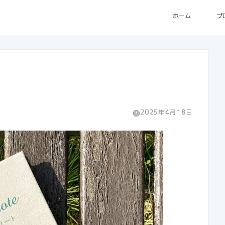
ホーム
プ
2025年4月18日