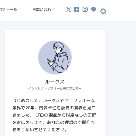
ロフィール
お問い合わせ
ルークス
インテリア・リフォーム専門ブロガー
はじめまして、ルークスです！リフォーム
業界で20年、内装や住宅設備の裏表を見て
きました。 プロの視点から忖度なしの正解
をお伝えします。あなたの理想の空間作り
をお手伝いさせてください。