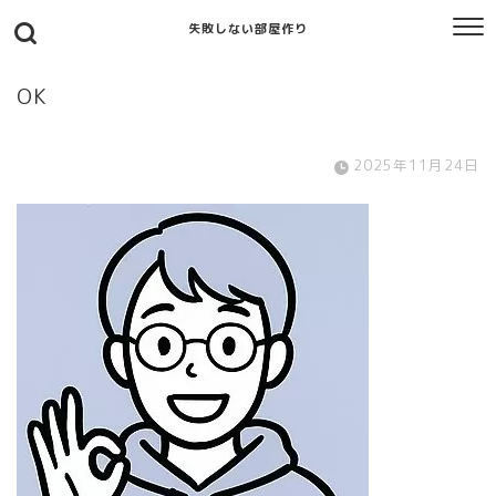
失敗しない部屋作り
OK
2025年11月24日