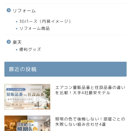
リフォーム
3Dパース（内装イメージ）
リフォーム商品
楽天
便利グッズ
最近の投稿
エアコン量販品番と住設品番の違い
を比較！大手4社最安モデル
照明の色で後悔しない！部屋ごとの
失敗しない組み合わせ4選