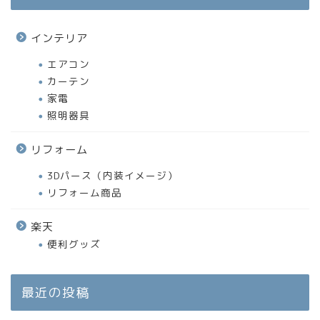
インテリア
エアコン
カーテン
家電
照明器具
リフォーム
3Dパース（内装イメージ）
リフォーム商品
楽天
便利グッズ
最近の投稿