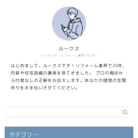
ルークス
インテリア・リフォーム専門ブロガー
はじめまして、ルークスです！リフォーム業界で20年、
内装や住宅設備の裏表を見てきました。 プロの視点か
ら忖度なしの正解をお伝えします。あなたの理想の空間
作りをお手伝いさせてください。
カテゴリー