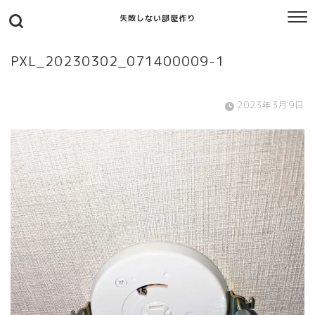
失敗しない部屋作り
PXL_20230302_071400009-1
2023年3月9日