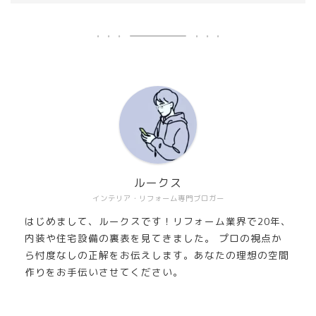
ルークス
インテリア・リフォーム専門ブロガー
はじめまして、ルークスです！リフォーム業界で20年、
内装や住宅設備の裏表を見てきました。 プロの視点か
ら忖度なしの正解をお伝えします。あなたの理想の空間
作りをお手伝いさせてください。