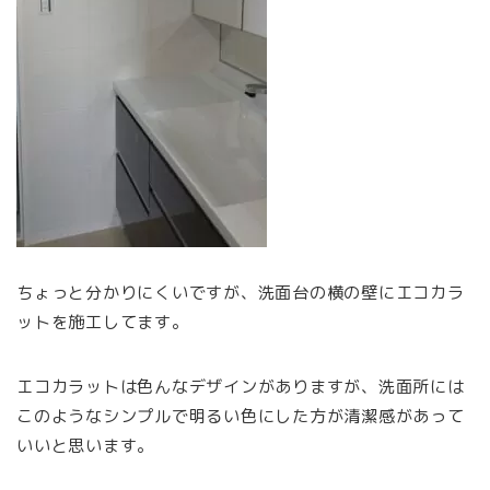
ちょっと分かりにくいですが、洗面台の横の壁にエコカラ
ットを施工してます。
エコカラットは色んなデザインがありますが、洗面所には
このようなシンプルで明るい色にした方が清潔感があって
いいと思います。