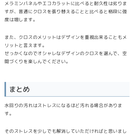
メラミンパネルやエコカラットに比べると耐久性は劣りま
すが、普通にクロスを張り替えることと比べると格段に強
度は増します。
また、クロスのメリットはデザインを重視出来ることもメ
リットと言えます。
せっかくなのでオシャレなデザインのクロスを選んで、空
間づくりを楽しんでください。
まとめ
水回りの汚れはストレスになるほど汚れる場合がありま
す。
そのストレスを少しでも解消していただければと思いまし