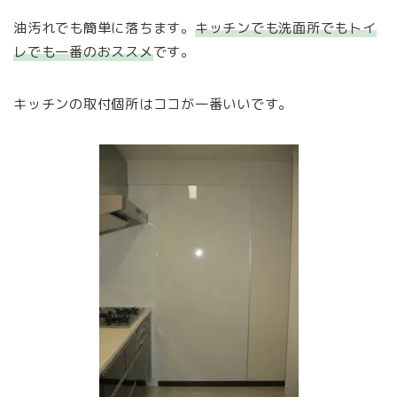
油汚れでも簡単に落ちます。
キッチンでも洗面所でもトイ
レでも一番のおススメ
です。
キッチンの取付個所はココが一番いいです。