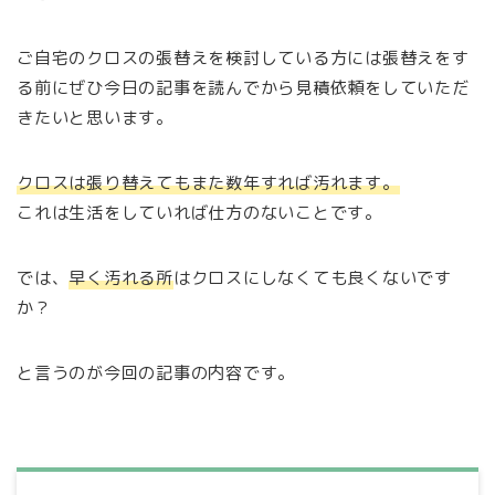
ご自宅のクロスの張替えを検討している方には張替えをす
る前にぜひ今日の記事を読んでから見積依頼をしていただ
きたいと思います。
クロスは張り替えてもまた数年すれば汚れます。
これは生活をしていれば仕方のないことです。
では、
早く汚れる所
はクロスにしなくても良くないです
か？
と言うのが今回の記事の内容です。