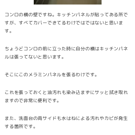
コンロの横の壁ですね。キッチンパネルが貼ってある所で
すが、すべてカバーできてるわけではではないと思いま
す。
ちょうどコンロの前に立った時に自分の横はキッチンパネ
ルは張ってないと思います。
そこにこのメラミンパネルを張るわけです。
これを張っておくと油汚れも染み込まずにサッと拭き取れ
ますので非常に便利です。
また、洗面台の両サイドも水はねによる汚れやカビが発生
する箇所です。