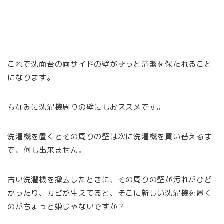
これで洗面台の両サイドの壁がずっと清潔を保たれること
になります。
ちなみに洗濯機周りの壁にもおススメです。
洗濯機を置くとその周りの壁は次に洗濯機を買い替えるま
で、何も出来ません。
古い洗濯機を撤去したときに、その周りの壁が汚れがひど
かったり、カビが生えてると、そこに新しい洗濯機を置く
のがちょっと嫌じゃないですか？