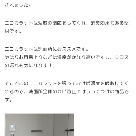
されました。
エコカラットは湿度の調節をしてくれ、消臭効果もある壁
材です。
エコカラットは洗面所におススメです。
やはりお風呂上りなどは湿度がかなり高いですし、クロス
の汚れも気になります。
そこでこのエコカラットを張っておけば湿度を吸収してく
れるので、洗面所全体のカビ防止にはうってつけの商品で
す。