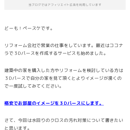
当ブログではアフィリエイト広告を利用しています
どーも！ペースケです。
リフォーム会社で営業の仕事をしています。最近はココナ
ラで３Dパースを作成するサービスも始めました。
建築中の家を購入した方やリフォームを検討している方は
３Dパースで自分の家を見て頂くとよりイメージが湧くの
で一度試してみてください。
格安でお部屋のイメージを３Dパースにします。
さて、今回は水回りのクロスの汚れ対策について書きたい
と思います。