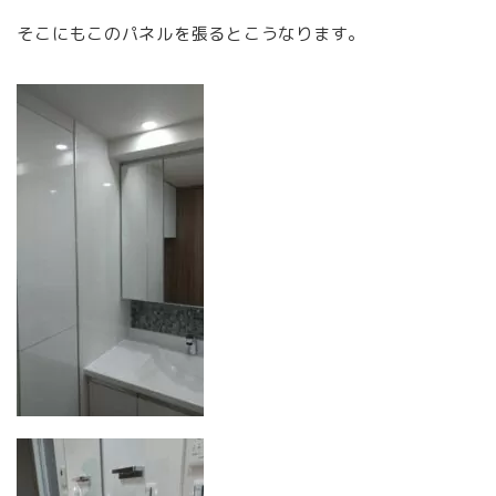
そこにもこのパネルを張るとこうなります。