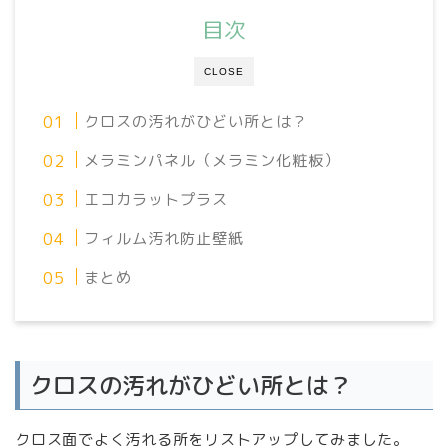
目次
CLOSE
クロスの汚れがひどい所とは？
メラミンパネル（メラミン化粧板）
エコカラットプラス
フィルム汚れ防止壁紙
まとめ
クロスの汚れがひどい所とは？
クロス面でよく汚れる所をリストアップしてみました。