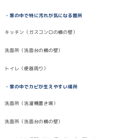
・家の中で特に汚れが気になる箇所
キッチン（ガスコンロの横の壁）
洗面所（洗面台の横の壁）
トイレ（便器周り）
・家の中でカビが生えやすい場所
洗面所（洗濯機置き場）
洗面所（洗面台の横の壁）