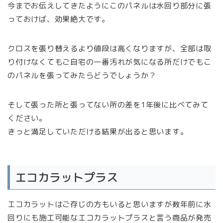
今までお伝えしてきたようにこのパネルは水回り部分に張
っておけば、効果絶大です。
クロスを張り替えるより値段は高くなりますが、全部は取
り付けなくてもご自宅の一番汚れが気になる所だけでもこ
のパネルを張ってみたらどうでしょうか？
そして張った所と張ってない所の差を1年後に比べてみて
ください。
きっと満足していただける結果が出ると思います。
エコカラットプラス
エコカラットはご存じの方もいると思いますが数年前に水
回りにも施工可能なエコカラットプラスと言う商品が発売