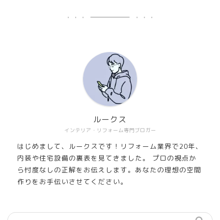
ルークス
インテリア・リフォーム専門ブロガー
はじめまして、ルークスです！リフォーム業界で20年、
内装や住宅設備の裏表を見てきました。 プロの視点か
ら忖度なしの正解をお伝えします。あなたの理想の空間
作りをお手伝いさせてください。