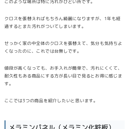
このような場所は特に汚れがひどい所です。
クロスを張替えればもちろん綺麗になりますが、1年も経
過するとまた汚れがついてしまいます。
せっかく家の中全体のクロスを張替えて、気分も気持ちよ
くなったのに、これでは台無しです。
値段が高くなっても、お手入れが簡単で、汚れにくくて、
耐久性もある商品にする方が長い目で見るとお得に感じま
す。
ここでは3つの商品を紹介したいと思います。
メラミンパネル（メラミン化粧板）