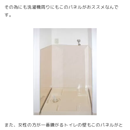
その為にも洗濯機周りにもこのパネルがおススメなんで
す。
また、女性の方が一番嫌がるトイレの壁もこのパネルがと