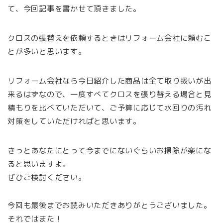
て、今回記事を書かせて頂きました。
クロスの張替えを依頼するときはリフォーム会社に頼むこ
とが多いと思います。
リフォーム会社なら今日紹介した商品は全て取り扱いが出
来るはずなので、一度すべてクロスを張り替える場合と見
積もりを比べていただいて、ご予算に応じて水回りの汚れ
対策をしていただければと思います。
きっとあなたにとって今までにないぐらいお掃除が楽にな
ると思いますよ。
ぜひご検討ください。
今回も最後までお読みいただきありがとうございました。
それではまた！