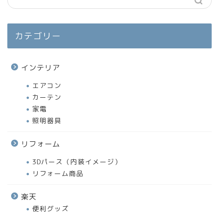
カテゴリー
インテリア
エアコン
カーテン
家電
照明器具
リフォーム
3Dパース（内装イメージ）
リフォーム商品
楽天
便利グッズ