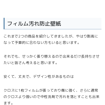
フィルム汚れ防止壁紙
これまで2つの商品を紹介してきましたが、やはり割高に
なって予算的に合わない方もいると思います。
それでも、せっかく張り替えるので出来るだけ長持ちさせ
たいと皆さん考えると思います。
安くて、丈夫で、デザイン性があるものは
クロスに1枚フィルムが張っており傷に強く、さらに通常
のクロスより強いので中性洗剤で汚れを落とすことも出来
ます。