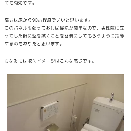
ても有効です。
高さは床から90㎝程度でいいと思います。
このパネルを張っておけば掃除が簡単なので、男性陣に立
ってした後に壁を拭くことを習慣にしてもらうように指導
するのもありだと思います。
ちなみには取付イメージはこんな感じです。