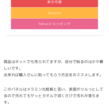
楽天市場
Amazon
Yahooショッピング
商品はネットでも売られてますが、自分で貼るのは少々難
しいです。
出来れば職人さんに貼ってもらう方法をおススメします。
このパネルはメラミン化粧板と言い、表面がツルっとして
るので汚れてもサッとタオルで拭くだけで汚れが落ちま
す。