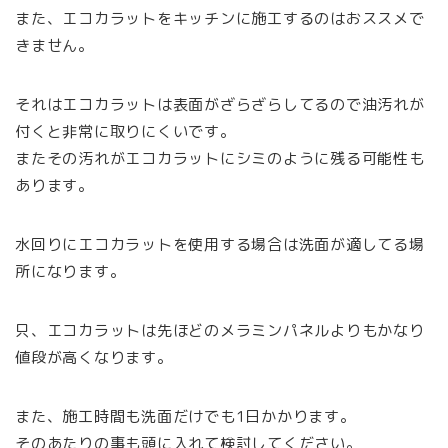
また、エコカラットをキッチンに施工するのはおススメで
きません。
それはエコカラットは表面がざらざらしてるので油汚れが
付くと非常に取りにくいです。
またその汚れがエコカラットにシミのように残る可能性も
あります。
水回りにエコカラットを使用する場合は洗面が適してる場
所になります。
只、エコカラットは先ほどのメラミンパネルよりもかなり
値段が高くなります。
また、施工時間も洗面だけでも1日かかります。
そのあたりの事も頭に入れて検討してください。