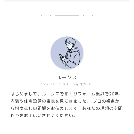
ルークス
インテリア・リフォーム専門ブロガー
はじめまして、ルークスです！リフォーム業界で20年、
内装や住宅設備の裏表を見てきました。 プロの視点か
ら忖度なしの正解をお伝えします。あなたの理想の空間
作りをお手伝いさせてください。