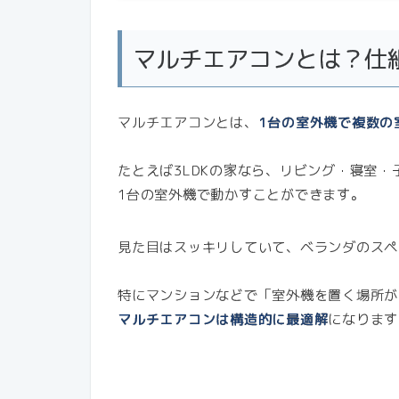
マルチエアコンとは？仕
マルチエアコンとは、
1台の室外機で複数の
たとえば3LDKの家なら、リビング・寝室・
1台の室外機で動かすことができます。
見た目はスッキリしていて、ベランダのスペ
特にマンションなどで「室外機を置く場所が
マルチエアコンは構造的に最適解
になります