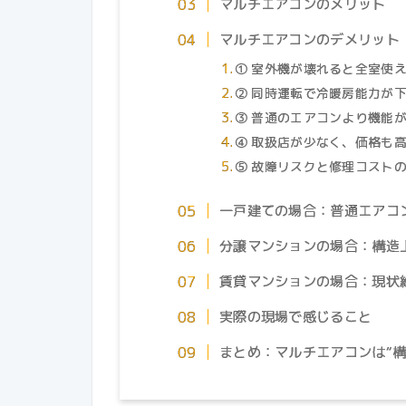
マルチエアコンのメリット
マルチエアコンのデメリット
① 室外機が壊れると全室使
② 同時運転で冷暖房能力が
③ 普通のエアコンより機能
④ 取扱店が少なく、価格も
⑤ 故障リスクと修理コスト
一戸建ての場合：普通エアコ
分譲マンションの場合：構造
賃貸マンションの場合：現状
実際の現場で感じること
まとめ：マルチエアコンは“構