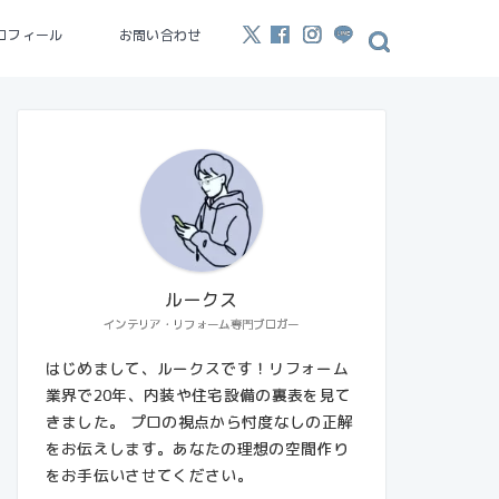
ロフィール
お問い合わせ
ルークス
インテリア・リフォーム専門ブロガー
はじめまして、ルークスです！リフォーム
業界で20年、内装や住宅設備の裏表を見て
きました。 プロの視点から忖度なしの正解
をお伝えします。あなたの理想の空間作り
をお手伝いさせてください。