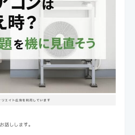
ィリエイト広告を利用しています
お話しします。