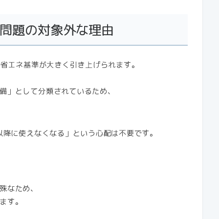
年問題の対象外な理由
の省エネ基準が大きく引き上げられます。
備」として分類されているため、
年以降に使えなくなる」という心配は不要です。
殊なため、
ます。