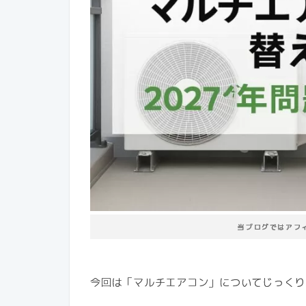
当ブログではアフ
今回は「マルチエアコン」についてじっくり