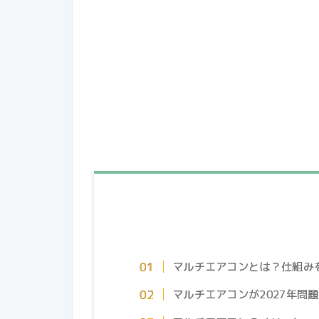
マルチエアコンとは？仕組み
マルチエアコンが2027年問