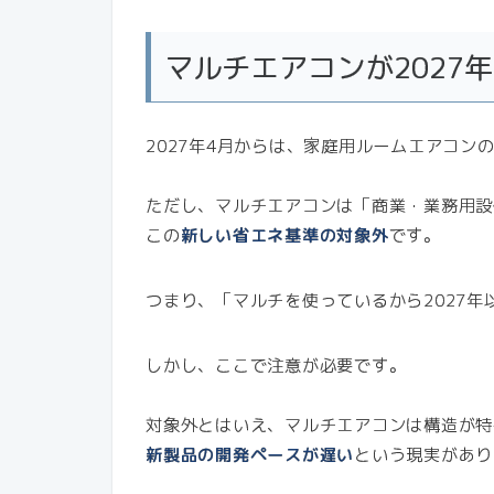
マルチエアコンが2027
2027年4月からは、家庭用ルームエアコン
ただし、マルチエアコンは「商業・業務用設
この
新しい省エネ基準の対象外
です。
つまり、「マルチを使っているから2027
しかし、ここで注意が必要です。
対象外とはいえ、マルチエアコンは構造が特
新製品の開発ペースが遅い
という現実があり