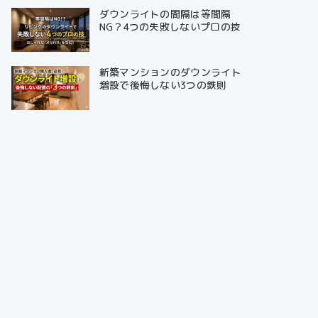
ダウンライトの間隔は等間隔
NG？4つの失敗しないプロの技
新築マンションのダウンライト
増設で後悔しない3つの鉄則