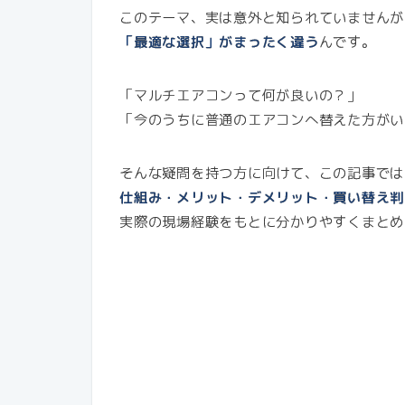
このテーマ、実は意外と知られていませんが
「最適な選択」がまったく違う
んです。
「マルチエアコンって何が良いの？」
「今のうちに普通のエアコンへ替えた方がい
そんな疑問を持つ方に向けて、この記事では
仕組み・メリット・デメリット・買い替え判
実際の現場経験をもとに分かりやすくまとめ