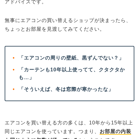
アドバイスです。
無事にエアコンの買い替えるショップが決まったら、
ちょっとお部屋を見渡してみてください。
•
「エアコンの周りの壁紙、黒ずんでない？」
•
「カーテンも10年以上使ってて、クタクタか
も…」
•
「そういえば、冬は窓際が寒かったな」
エアコンを買い替える方の多くは、10年から15年以上
同じエアコンを使っています。つまり、
お部屋の内装