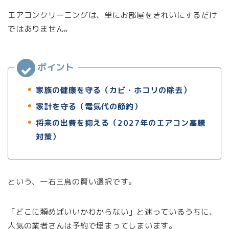
エアコンクリーニングは、単にお部屋をきれいにするだけ
ではありません。
家族の健康を守る（カビ・ホコリの除去）
家計を守る（電気代の節約）
将来の出費を抑える（2027年のエアコン高騰
対策）
という、一石三鳥の賢い選択です。
「どこに頼めばいいかわからない」と迷っているうちに、
人気の業者さんは予約で埋まってしまいます。