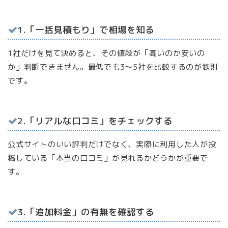
1.「一括見積もり」で相場を知る
1社だけを見て決めると、その値段が「高いのか安いの
か」判断できません。最低でも3〜5社を比較するのが鉄則
です。
2.「リアルな口コミ」をチェックする
公式サイトのいい評判だけでなく、実際に利用した人が投
稿している「本当の口コミ」が見れるかどうかが重要で
す。
3.「追加料金」の有無を確認する