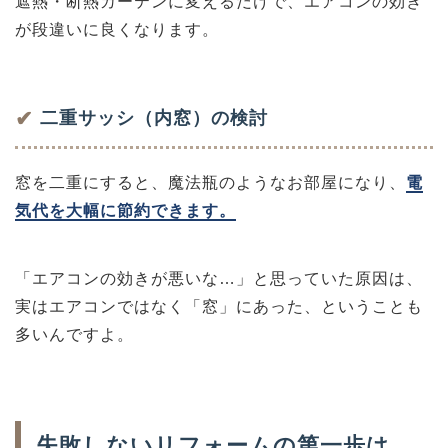
遮熱・断熱カーテンに変えるだけで、エアコンの効き
が段違いに良くなります。
✔
二重サッシ（内窓）の検討
窓を二重にすると、魔法瓶のようなお部屋になり、
電
気代を大幅に節約できます。
「エアコンの効きが悪いな…」と思っていた原因は、
実はエアコンではなく「窓」にあった、ということも
多いんですよ。
失敗しないリフォームの第一歩は