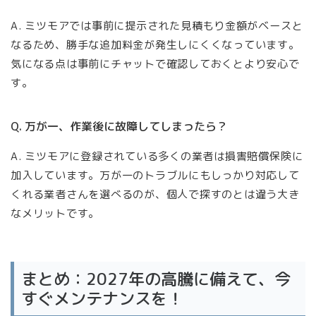
A. ミツモアでは事前に提示された見積もり金額がベースと
なるため、勝手な追加料金が発生しにくくなっています。
気になる点は事前にチャットで確認しておくとより安心で
す。
Q. 万が一、作業後に故障してしまったら？
A. ミツモアに登録されている多くの業者は損害賠償保険に
加入しています。万が一のトラブルにもしっかり対応して
くれる業者さんを選べるのが、個人で探すのとは違う大き
なメリットです。
まとめ：2027年の高騰に備えて、今
すぐメンテナンスを！