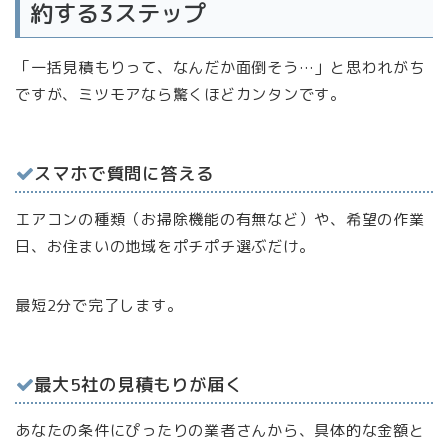
約する3ステップ
「一括見積もりって、なんだか面倒そう…」と思われがち
ですが、ミツモアなら驚くほどカンタンです。
スマホで質問に答える
エアコンの種類（お掃除機能の有無など）や、希望の作業
日、お住まいの地域をポチポチ選ぶだけ。
最短2分で完了します。
最大5社の見積もりが届く
あなたの条件にぴったりの業者さんから、具体的な金額と