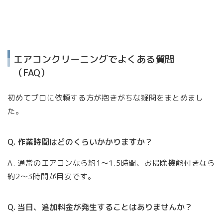
エアコンクリーニングでよくある質問
（FAQ）
初めてプロに依頼する方が抱きがちな疑問をまとめまし
た。
Q. 作業時間はどのくらいかかりますか？
A. 通常のエアコンなら約1〜1.5時間、お掃除機能付きなら
約2〜3時間が目安です。
Q. 当日、追加料金が発生することはありませんか？