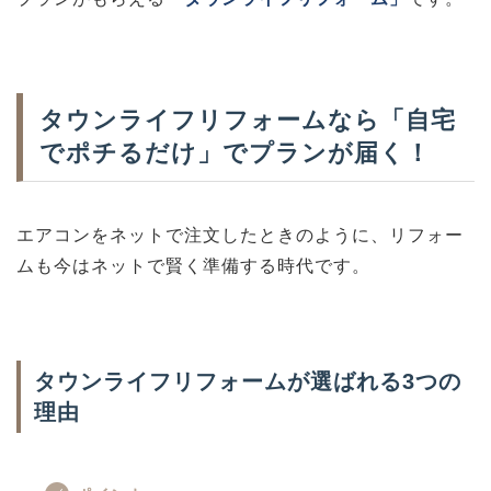
タウンライフリフォームなら「自宅
でポチるだけ」でプランが届く！
エアコンをネットで注文したときのように、リフォー
ムも今はネットで賢く準備する時代です。
タウンライフリフォームが選ばれる3つの
理由