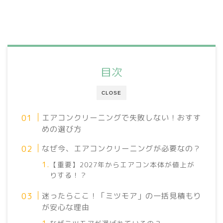
目次
CLOSE
エアコンクリーニングで失敗しない！おすす
めの選び方
なぜ今、エアコンクリーニングが必要なの？
【重要】2027年からエアコン本体が値上が
りする！？
迷ったらここ！「ミツモア」の一括見積もり
が安心な理由