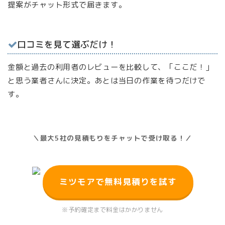
提案がチャット形式で届きます。
口コミを見て選ぶだけ！
金額と過去の利用者のレビューを比較して、「ここだ！」
と思う業者さんに決定。あとは当日の作業を待つだけで
す。
＼最大5社の見積もりをチャットで受け取る！／
ミツモアで無料見積りを試す
※予約確定まで料金はかかりません