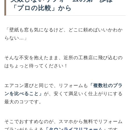
「プロの比較」から
「壁紙も窓も気になるけど、どこに頼めばいいかわか
らない…」
そんな不安を抱えたまま、近所の工務店に飛び込むの
はちょっと待ってください！
エアコン選びと同じで、リフォームも
「複数社のプラ
ンを比べること」
が、安くて満足いく仕上がりにする
最大のコツです。
そこでおすすめなのが、スマホから無料でリフォーム
プランがもらえる
「タウンライフリフォーム」
です。