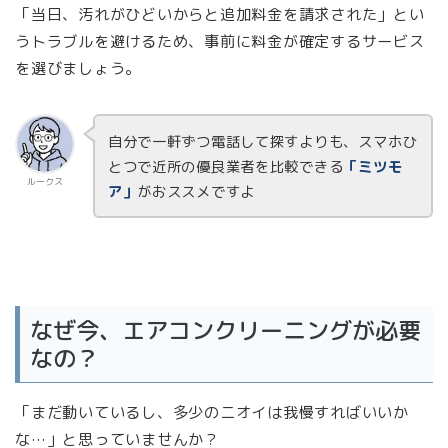
「当日、汚れがひどいからと追加料金を請求された」とい
うトラブルを避けるため、事前に料金が確定するサービス
を選びましょう。
自分で一軒ずつ電話して探すよりも、スマホひ
とつで近所の優良業者を比較できる
「ミツモ
ルークス
ア」
がおススメですよ
なぜ今、エアコンクリーニングが必要
なの？
「まだ動いているし、多少のニオイは我慢すればいいか
な…」と思っていませんか？