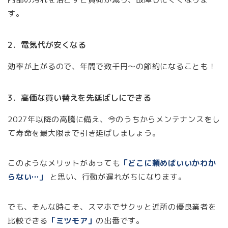
す。
2．電気代が安くなる
効率が上がるので、年間で数千円〜の節約になることも！
3．高価な買い替えを先延ばしにできる
2027年以降の高騰に備え、今のうちからメンテナンスをし
て寿命を最大限まで引き延ばしましょう。
このようなメリットがあっても
「どこに頼めばいいかわか
らない…」
と思い、行動が遅れがちになります。
でも、そんな時こそ、スマホでサクッと近所の優良業者を
比較できる
「ミツモア」
の出番です。