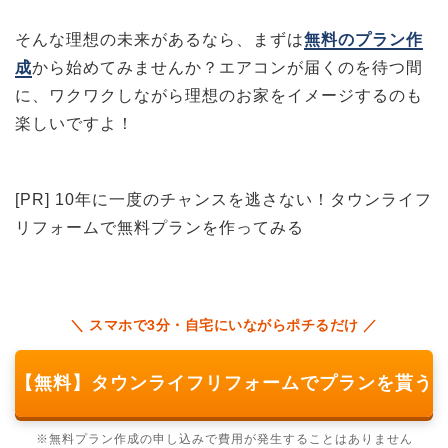
そんな理想の未来があるなら、まずは
無料のプラン作
成
から始めてみませんか？エアコンが届くのを待つ間
に、ワクワクしながら理想のお家をイメージするのも
楽しいですよ！
[PR] 10年に一度のチャンスを逃さない！タウンライフ
リフォームで無料プランを作ってみる
＼ スマホで3分・自宅にいながらポチるだけ ／
【無料】タウンライフリフォームでプランを貰う
※無料プラン作成の申し込みで費用が発生することはありません