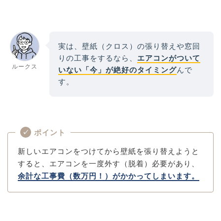
実は、壁紙（クロス）の張り替えや窓回
りの工事をするなら、
エアコンがついて
ルークス
いない「今」が絶好のタイミング
んで
す。
ポイント
✓
新しいエアコンをつけてから壁紙を張り替えようと
すると、エアコンを一度外す（脱着）必要があり、
余計な工事費（数万円！）がかかってしまいます。