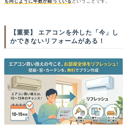
も同じように年数が経っている
ということです。
【重要】 エアコンを外した「今」し
かできないリフォームがある！