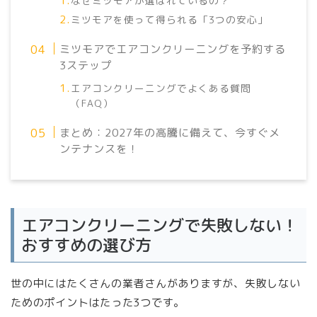
なぜミツモアが選ばれているの？
ミツモアを使って得られる「3つの安心」
ミツモアでエアコンクリーニングを予約する
3ステップ
エアコンクリーニングでよくある質問
（FAQ）
まとめ：2027年の高騰に備えて、今すぐメ
ンテナンスを！
エアコンクリーニングで失敗しない！
おすすめの選び方
世の中にはたくさんの業者さんがありますが、失敗しない
ためのポイントはたった3つです。