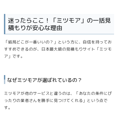
迷ったらここ！「ミツモア」の一括見
積もりが安心な理由
「結局どこが一番いいの？」という方に、自信を持ってお
すすめできるのが、日本最大級の見積もりサイト「ミツモ
ア」です。
なぜミツモアが選ばれているの？
ミツモアが他のサービスと違うのは、「あなたの条件にぴ
ったりの業者さんを勝手に見つけてくれる」という点で
す。