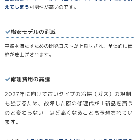
えてしまう
可能性が高いのです。
格安モデルの消滅
基準を満たすための開発コストが上乗せされ、全体的に価
格が底上げされます。
修理費用の高騰
2027年に向けて古いタイプの冷媒（ガス）の規制
も強まるため、故障した際の修理代が「新品を買う
のと変わらない」ほど高くなることも予想されてい
ます。