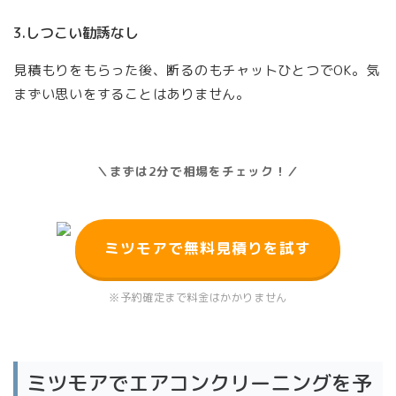
3.しつこい勧誘なし
見積もりをもらった後、断るのもチャットひとつでOK。気
まずい思いをすることはありません。
＼まずは2分で相場をチェック！／
ミツモアで無料見積りを試す
※予約確定まで料金はかかりません
ミツモアでエアコンクリーニングを予