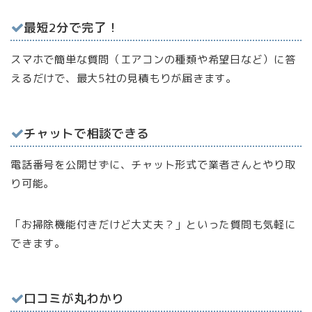
最短2分で完了！
スマホで簡単な質問（エアコンの種類や希望日など）に答
えるだけで、最大5社の見積もりが届きます。
チャットで相談できる
電話番号を公開せずに、チャット形式で業者さんとやり取
り可能。
「お掃除機能付きだけど大丈夫？」といった質問も気軽に
できます。
口コミが丸わかり