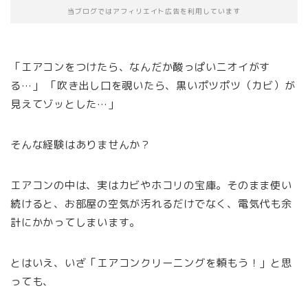
当ブログではアフィリエイト広告を利用しています
「エアコンをつけたら、なんだか酸っぱいニオイがす
る…」 「吹き出し口を覗いたら、黒いポツポツ（カビ）が
見えてゾッとした…」
そんな経験はありませんか？
エアコンの中は、実はカビやホコリの宝庫。そのまま使い
続けると、お部屋の空気が汚れるだけでなく、電気代も余
計にかかってしまいます。
とはいえ、いざ「エアコンクリーニングを頼もう！」と思
っても、