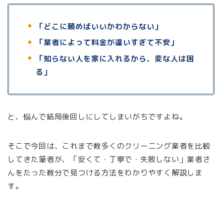
「どこに頼めばいいかわからない」
「業者によって料金が違いすぎて不安」
「知らない人を家に入れるから、変な人は困
る」
と、悩んで結局後回しにしてしまいがちですよね。
そこで今回は、これまで数多くのクリーニング業者を比較
してきた筆者が、「安くて・丁寧で・失敗しない」業者さ
んをたった数分で見つける方法をわかりやすく解説しま
す。