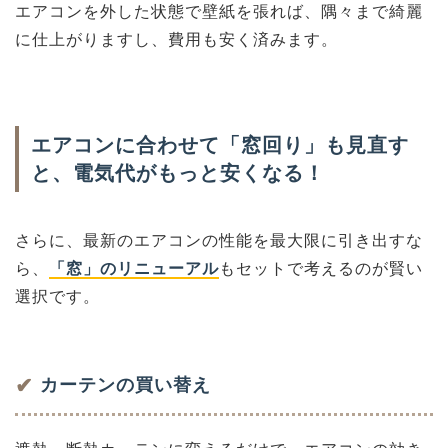
エアコンを外した状態で壁紙を張れば、隅々まで綺麗
に仕上がりますし、費用も安く済みます。
エアコンに合わせて「窓回り」も見直す
と、電気代がもっと安くなる！
さらに、最新のエアコンの性能を最大限に引き出すな
ら、
「窓」のリニューアル
もセットで考えるのが賢い
選択です。
✔
カーテンの買い替え