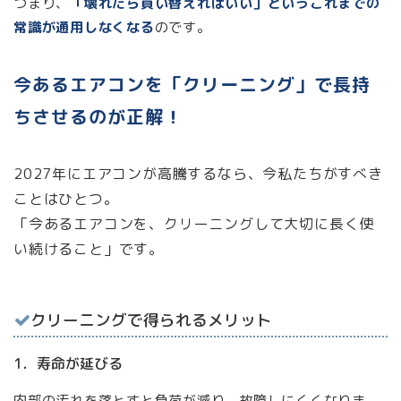
つまり、
「壊れたら買い替えればいい」というこれまでの
常識が通用しなくなる
のです。
今あるエアコンを「クリーニング」で長持
ちさせるのが正解！
2027年にエアコンが高騰するなら、今私たちがすべき
ことはひとつ。
「今あるエアコンを、クリーニングして大切に長く使
い続けること」です。
クリーニングで得られるメリット
1．寿命が延びる
内部の汚れを落とすと負荷が減り、故障しにくくなりま