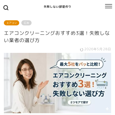
失敗しない部屋作り
エアコン
広告
エアコンクリーニングおすすめ3選！失敗しな
い業者の選び方
2026年5月28日