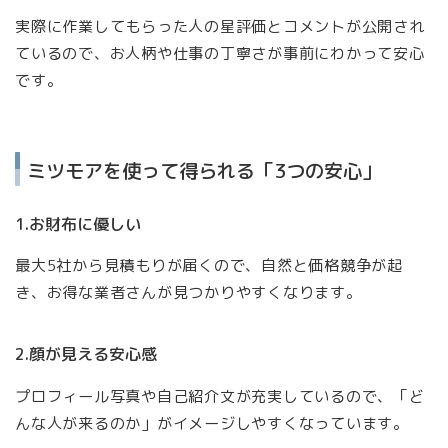
実際に作業してもらった人の星評価とコメントが公開され
ているので、お人柄や仕事の丁寧さが事前にわかって安心
です。
ミツモアを使って得られる「3つの安心」
1.お財布に優しい
最大5社から見積もりが届くので、自然と価格競争が起
き、お得な業者さんが見つかりやすくなります。
2.顔が見える安心感
プロフィール写真や自己紹介文が充実しているので、「ど
んな人が来るのか」がイメージしやすくなっています。