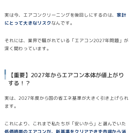
実は今、エアコンクリーニングを後回しにするのは、
家計
にとって大きなリスク
なんです。
それには、業界で騒がれている「エアコン2027年問題」が
深く関わっています。
【重要】2027年からエアコン本体が値上がり
する！？
実は、2027年度から国の省エネ基準が大きく引き上げられ
ます。
これにより、これまで私たちが「安いから」と選んでいた
低価格帯のエアコンが、新基準をクリアできず市場から消