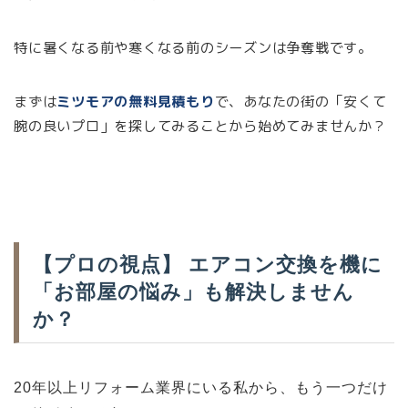
特に暑くなる前や寒くなる前のシーズンは争奪戦です。
まずは
ミツモアの無料見積もり
で、あなたの街の「安くて
腕の良いプロ」を探してみることから始めてみませんか？
【プロの視点】 エアコン交換を機に
「お部屋の悩み」も解決しません
か？
20年以上リフォーム業界にいる私から、もう一つだけ