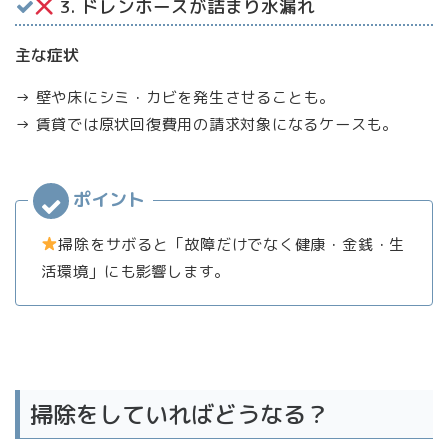
3. ドレンホースが詰まり水漏れ
主な症状
→ 壁や床にシミ・カビを発生させることも。
→ 賃貸では原状回復費用の請求対象になるケースも。
掃除をサボると「故障だけでなく健康・金銭・生
活環境」にも影響します。
掃除をしていればどうなる？