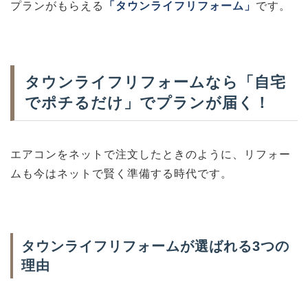
プランがもらえる
「タウンライフリフォーム」
です。
タウンライフリフォームなら「自宅
でポチるだけ」でプランが届く！
エアコンをネットで注文したときのように、リフォー
ムも今はネットで賢く準備する時代です。
タウンライフリフォームが選ばれる3つの
理由