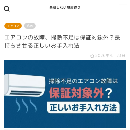
失敗しない部屋作り
エアコン
広告
エアコンの故障、掃除不足は保証対象外？長
持ちさせる正しいお手入れ法
2026年4月23日