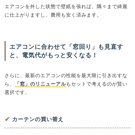
エアコンを外した状態で壁紙を張れば、隅々まで綺麗
に仕上がりますし、費用も安く済みます。
エアコンに合わせて「窓回り」も見直す
と、電気代がもっと安くなる！
さらに、最新のエアコンの性能を最大限に引き出すな
ら、
「窓」のリニューアル
もセットで考えるのが賢い
選択です。
✔
カーテンの買い替え