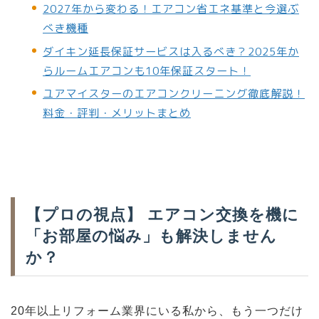
2027年から変わる！エアコン省エネ基準と今選ぶ
べき機種
ダイキン延長保証サービスは入るべき？2025年か
らルームエアコンも10年保証スタート！
ユアマイスターのエアコンクリーニング徹底解説！
料金・評判・メリットまとめ
【プロの視点】 エアコン交換を機に
「お部屋の悩み」も解決しません
か？
20年以上リフォーム業界にいる私から、もう一つだけ