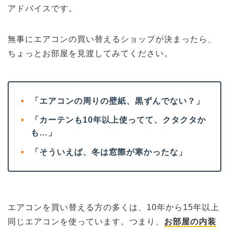
アドバイスです。
無事にエアコンの買い替えるショップが決まったら、
ちょっとお部屋を見渡してみてください。
•
「エアコンの周りの壁紙、黒ずんでない？」
•
「カーテンも10年以上使ってて、クタクタか
も…」
•
「そういえば、冬は窓際が寒かったな」
エアコンを買い替える方の多くは、10年から15年以上
同じエアコンを使っています。つまり、
お部屋の内装