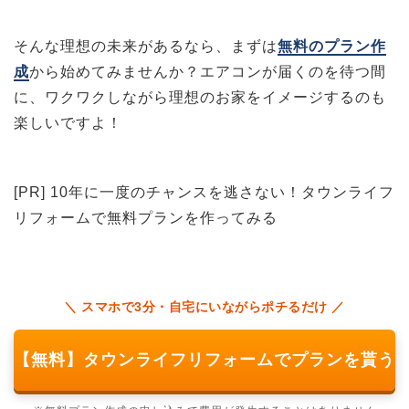
そんな理想の未来があるなら、まずは
無料のプラン作
成
から始めてみませんか？エアコンが届くのを待つ間
に、ワクワクしながら理想のお家をイメージするのも
楽しいですよ！
[PR] 10年に一度のチャンスを逃さない！タウンライフ
リフォームで無料プランを作ってみる
＼ スマホで3分・自宅にいながらポチるだけ ／
【無料】タウンライフリフォームでプランを貰う