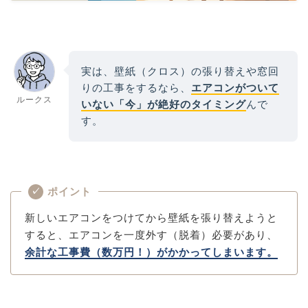
実は、壁紙（クロス）の張り替えや窓回
りの工事をするなら、
エアコンがついて
ルークス
いない「今」が絶好のタイミング
んで
す。
ポイント
✓
新しいエアコンをつけてから壁紙を張り替えようと
すると、エアコンを一度外す（脱着）必要があり、
余計な工事費（数万円！）がかかってしまいます。