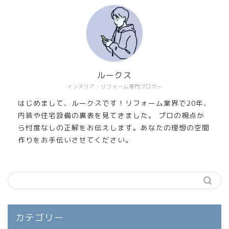
ルークス
インテリア・リフォーム専門ブロガー
はじめまして、ルークスです！リフォーム業界で20年、
内装や住宅設備の裏表を見てきました。 プロの視点か
ら忖度なしの正解をお伝えします。あなたの理想の空間
作りをお手伝いさせてください。
カテゴリー