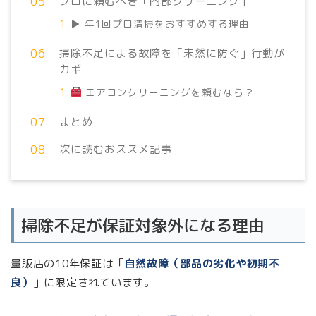
プロに頼むべき「内部クリーニング」
▶ 年1回プロ清掃をおすすめする理由
掃除不足による故障を「未然に防ぐ」行動が
カギ
エアコンクリーニングを頼むなら？
まとめ
次に読むおススメ記事
掃除不足が保証対象外になる理由
量販店の10年保証は「
自然故障（部品の劣化や初期不
良）
」に限定されています。