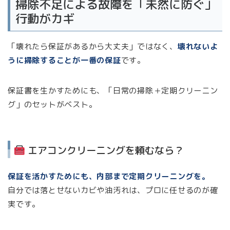
掃除不足による故障を「未然に防ぐ」
行動がカギ
「壊れたら保証があるから大丈夫」ではなく、
壊れないよ
うに掃除することが一番の保証
です。
保証書を生かすためにも、「日常の掃除＋定期クリーニン
グ」のセットがベスト。
エアコンクリーニングを頼むなら？
保証を活かすためにも、内部まで定期クリーニングを。
自分では落とせないカビや油汚れは、プロに任せるのが確
実です。