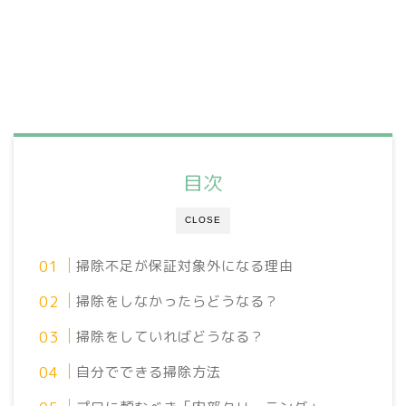
目次
CLOSE
掃除不足が保証対象外になる理由
掃除をしなかったらどうなる？
掃除をしていればどうなる？
自分でできる掃除方法