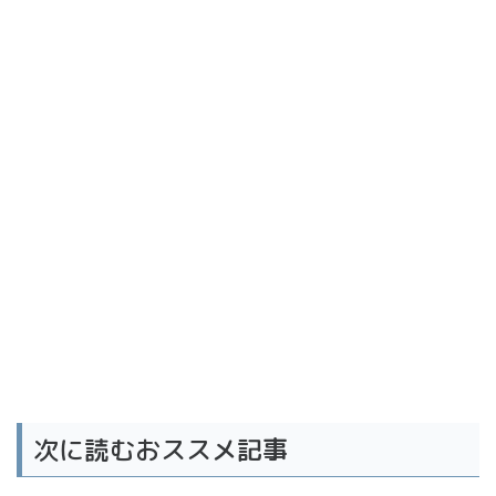
次に読むおススメ記事