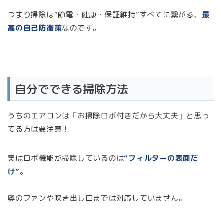
つまり掃除は“節電・健康・保証維持”すべてに繋がる、
最
高の自己防衛策
なのです。
自分でできる掃除方法
うちのエアコンは「お掃除ロボ付きだから大丈夫」と思っ
てる方は要注意！
実はロボ機能が掃除しているのは
“フィルターの表面だ
け”
。
奥のファンや吹き出し口までは対応していません。