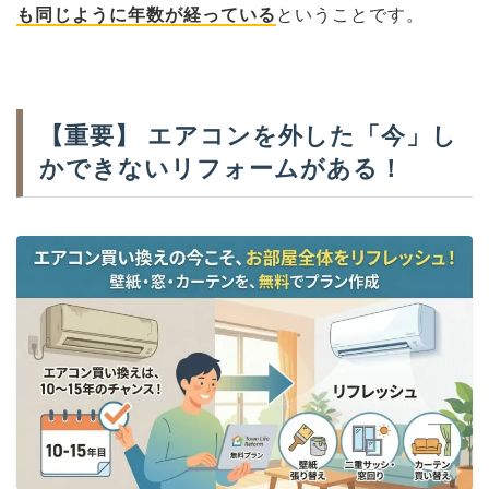
も同じように年数が経っている
ということです。
【重要】 エアコンを外した「今」し
かできないリフォームがある！