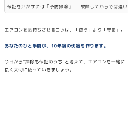
保証を活かすには「予防掃除」
故障してからでは遅い
エアコンを長持ちさせるコツは、「使う」より「守る」。
あなたのひと手間が、10年後の快適を作ります。
今日から“掃除も保証のうち”と考えて、エアコンを一緒に
長く大切に使っていきましょう。