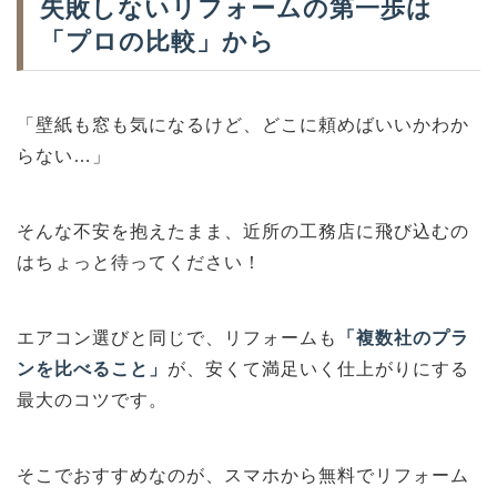
失敗しないリフォームの第一歩は
「プロの比較」から
「壁紙も窓も気になるけど、どこに頼めばいいかわか
らない…」
そんな不安を抱えたまま、近所の工務店に飛び込むの
はちょっと待ってください！
エアコン選びと同じで、リフォームも
「複数社のプラ
ンを比べること」
が、安くて満足いく仕上がりにする
最大のコツです。
そこでおすすめなのが、スマホから無料でリフォーム