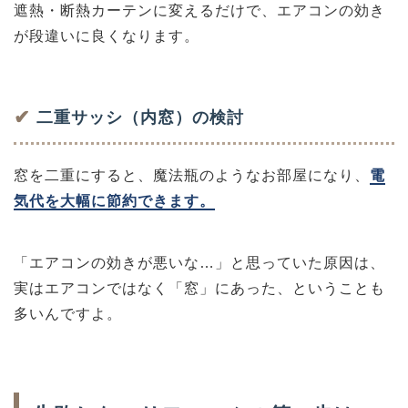
遮熱・断熱カーテンに変えるだけで、エアコンの効き
が段違いに良くなります。
✔
二重サッシ（内窓）の検討
窓を二重にすると、魔法瓶のようなお部屋になり、
電
気代を大幅に節約できます。
「エアコンの効きが悪いな…」と思っていた原因は、
実はエアコンではなく「窓」にあった、ということも
多いんですよ。