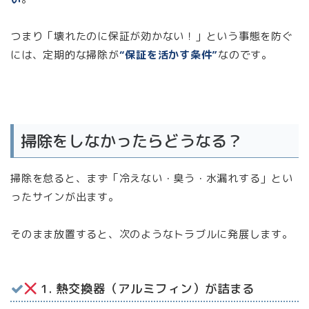
つまり「壊れたのに保証が効かない！」という事態を防ぐ
には、定期的な掃除が
“保証を活かす条件”
なのです。
掃除をしなかったらどうなる？
掃除を怠ると、まず「冷えない・臭う・水漏れする」とい
ったサインが出ます。
そのまま放置すると、次のようなトラブルに発展します。
1. 熱交換器（アルミフィン）が詰まる