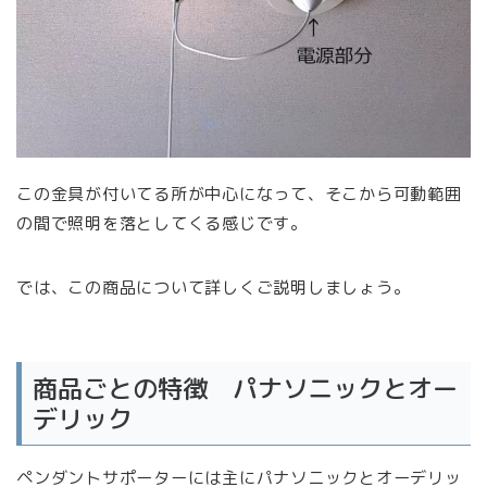
この金具が付いてる所が中心になって、そこから可動範囲
の間で照明を落としてくる感じです。
では、この商品について詳しくご説明しましょう。
商品ごとの特徴 パナソニックとオー
デリック
ペンダントサポーターには主にパナソニックとオーデリッ