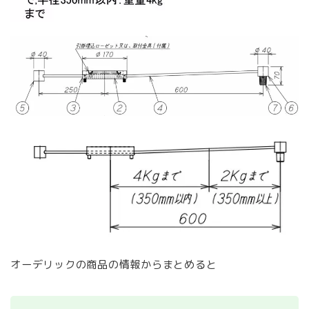
オーデリックの商品の情報からまとめると