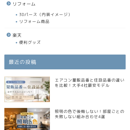
リフォーム
3Dパース（内装イメージ）
リフォーム商品
楽天
便利グッズ
最近の投稿
エアコン量販品番と住設品番の違い
を比較！大手4社最安モデル
照明の色で後悔しない！部屋ごとの
失敗しない組み合わせ4選