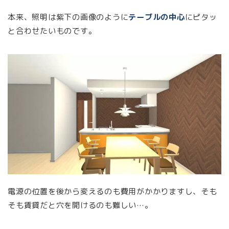
本来、照明は紫下の画像のように
テーブルの中心
にピタッ
と合わせたいものです。
電源の位置を後から変えるのも費用がかかりますし、そも
そも賃貸だと穴を開けるのも難しい…。