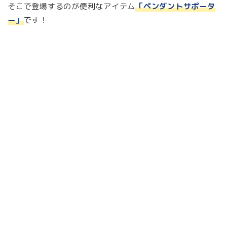
そこで登場するのが便利なアイテム
「ペンダントサポータ
ー」
です！