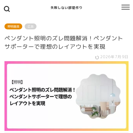
失敗しない部屋作り
照明器具
広告
ペンダント照明のズレ問題解消！ペンダント
サポーターで理想のレイアウトを実現
2026年7月9日