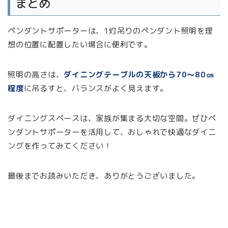
まとめ
ペンダントサポーターは、1灯吊りのペンダント照明を理
想の位置に配置したい場合に便利です。
照明の高さは、
ダイニングテーブルの天板から70～80㎝
程度
に吊るすと、バランスがよく見えます。
ダイニングスペースは、家族が集まる大切な空間。ぜひペ
ンダントサポーターを活用して、おしゃれで快適なダイニ
ングを作ってみてください！
最後までお読みいただき、ありがとうございました。