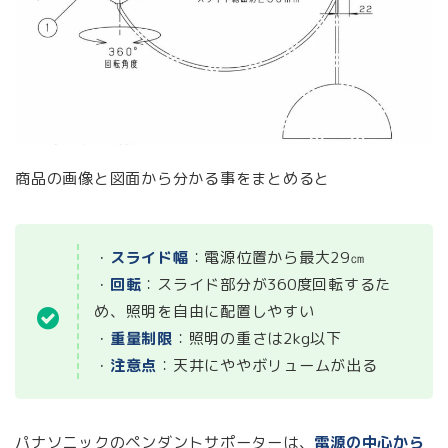
商品の画像と図面から分かる事をまとめると
・
スライド幅
：電源位置から最大29㎝
・
回転
：スライド部分が360度回転するた
め、照明を自由に配置しやすい
・
重量制限
：照明の重さは2kg以下
・
注意点
：天井にややボリュームが出る
パナソニックのペンダントサポーターは、
電源の中心から