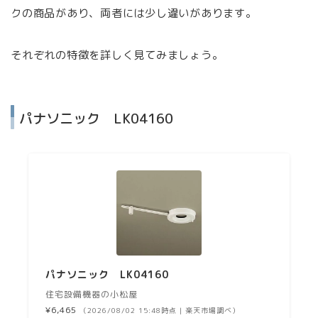
クの商品があり、両者には少し違いがあります。
それぞれの特徴を詳しく見てみましょう。
パナソニック LK04160
パナソニック LK04160
住宅設備機器の小松屋
¥6,465
（2026/08/02 15:48時点 | 楽天市場調べ）