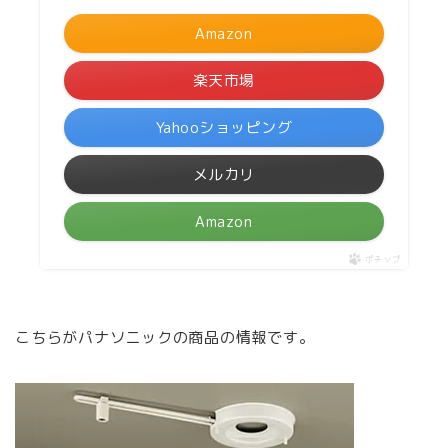
Amazon
楽天市場
Yahooショッピング
メルカリ
Amazon
ポチップ
こちらがパナソニックの商品の情報です。