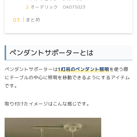
オーデリック OA075023
まとめ
ペンダントサポーターとは
ペンダントサポーターは
1灯吊のペンダント照明
を使う際
にテーブルの中心に照明を移動できるようにするアイテム
です。
取り付けたイメージはこんな感じです。