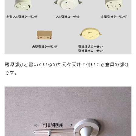
電源部分と書いているのが元々天井に付いてる金具の部分
です。