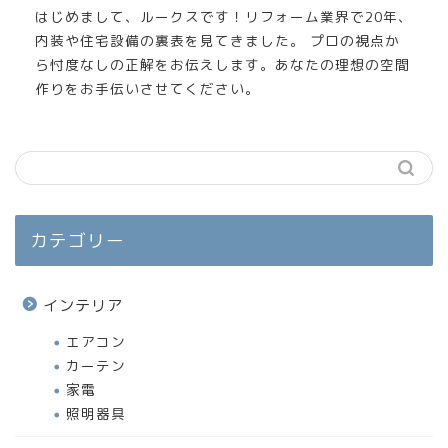
はじめまして、ルークスです！リフォーム業界で20年、
内装や住宅設備の裏表を見てきました。 プロの視点か
ら忖度なしの正解をお伝えします。あなたの理想の空間
作りをお手伝いさせてください。
カテゴリー
インテリア
エアコン
カーテン
家電
照明器具