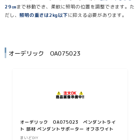
29㎝
まで移動でき、柔軟に照明の位置を調整できます。た
だし、
照明の重さは2kg以下
に抑える必要があります。
オーデリック OA075023
オーデリック OA075023 ペンダントライ
ト 部材 ペンダントサポーター オフホワイト
まいどDIY