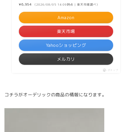
¥6,954
（2026/08/05 14:09時点 | 楽天市場調べ）
Amazon
楽天市場
Yahooショッピング
メルカリ
ポチップ
コチラがオーデリックの商品の情報になります。