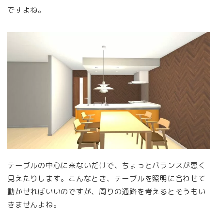
ですよね。
テーブルの中心に来ないだけで、ちょっとバランスが悪く
見えたりします。こんなとき、テーブルを照明に合わせて
動かせればいいのですが、周りの通路を考えるとそうもい
きませんよね。