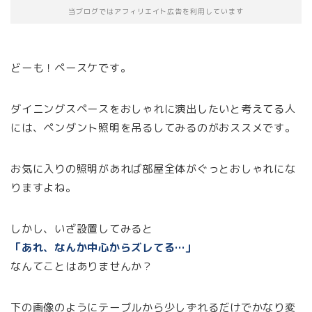
当ブログではアフィリエイト広告を利用しています
どーも！ペースケです。
ダイニングスペースをおしゃれに演出したいと考えてる人
には、ペンダント照明を吊るしてみるのがおススメです。
お気に入りの照明があれば部屋全体がぐっとおしゃれにな
りますよね。
しかし、いざ設置してみると
「あれ、なんか中心からズレてる…」
なんてことはありませんか？
下の画像のようにテーブルから少しずれるだけでかなり変