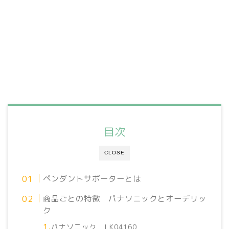
目次
CLOSE
ペンダントサポーターとは
商品ごとの特徴 パナソニックとオーデリッ
ク
パナソニック LK04160